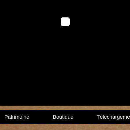
Patrimoine
Boutique
Téléchargeme