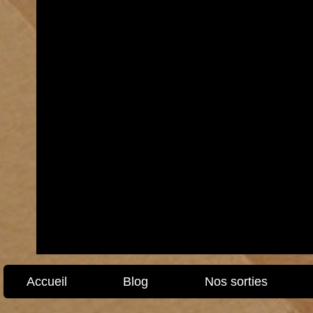
Accueil
Blog
Nos sorties