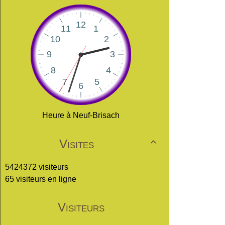
Heure à Neuf-Brisach
Visites

5424372 visiteurs
65 visiteurs en ligne
Visiteurs