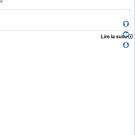
s)
Lire la suite