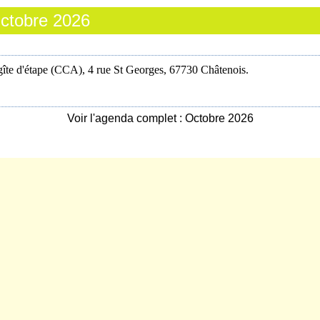
ctobre 2026
îte d'étape (CCA), 4 rue St Georges, 67730 Châtenois.
Voir l'agenda complet : Octobre 2026